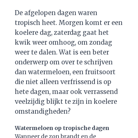
De afgelopen dagen waren
tropisch heet. Morgen komt er een
koelere dag, zaterdag gaat het
kwik weer omhoog, om zondag
weer te dalen. Wat is een beter
onderwerp om over te schrijven
dan watermeloen, een fruitsoort
die niet alleen verfrissend is op
hete dagen, maar ook verrassend
veelzijdig blijkt te zijn in koelere
omstandigheden?
Watermeloen op tropische dagen
Wanneer de zon brandt en de