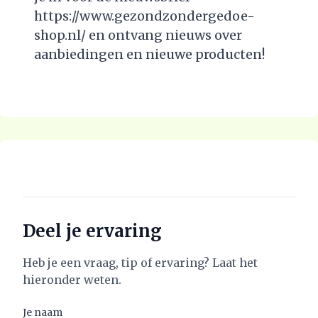
https://www.gezondzondergedoe-
shop.nl/ en ontvang nieuws over
aanbiedingen en nieuwe producten!
Deel je ervaring
Heb je een vraag, tip of ervaring? Laat het
hieronder weten.
Je naam