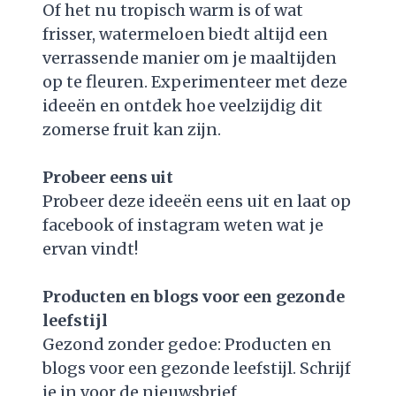
Of het nu tropisch warm is of wat
frisser, watermeloen biedt altijd een
verrassende manier om je maaltijden
op te fleuren. Experimenteer met deze
ideeën en ontdek hoe veelzijdig dit
zomerse fruit kan zijn.
Probeer eens uit
Probeer deze ideeën eens uit en laat op
facebook of instagram weten wat je
ervan vindt!
Producten en blogs voor een gezonde
leefstijl
Gezond zonder gedoe: Producten en
blogs voor een gezonde leefstijl. Schrijf
je in voor de nieuwsbrief