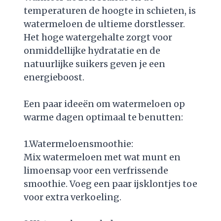
temperaturen de hoogte in schieten, is
watermeloen de ultieme dorstlesser.
Het hoge watergehalte zorgt voor
onmiddellijke hydratatie en de
natuurlijke suikers geven je een
energieboost.
Een paar ideeën om watermeloen op
warme dagen optimaal te benutten:
1.Watermeloensmoothie:
Mix watermeloen met wat munt en
limoensap voor een verfrissende
smoothie. Voeg een paar ijsklontjes toe
voor extra verkoeling.