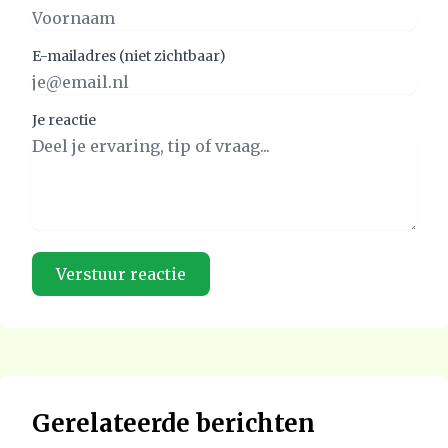
E-mailadres (niet zichtbaar)
Je reactie
Gerelateerde berichten