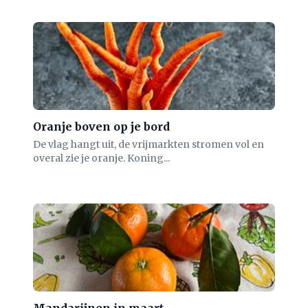
Oranje boven op je bord
De vlag hangt uit, de vrijmarkten stromen vol en
overal zie je oranje. Koning...
Mandarijnen in maart