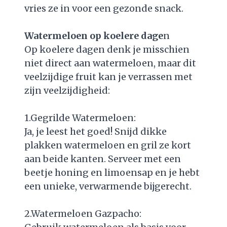
vries ze in voor een gezonde snack.
Watermeloen op koelere dage
n
Op koelere dagen denk je misschien
niet direct aan watermeloen, maar dit
veelzijdige fruit kan je verrassen met
zijn veelzijdigheid:
1.Gegrilde Watermeloen:
Ja, je leest het goed! Snijd dikke
plakken watermeloen en gril ze kort
aan beide kanten. Serveer met een
beetje honing en limoensap en je hebt
een unieke, verwarmende bijgerecht.
2.Watermeloen Gazpacho: