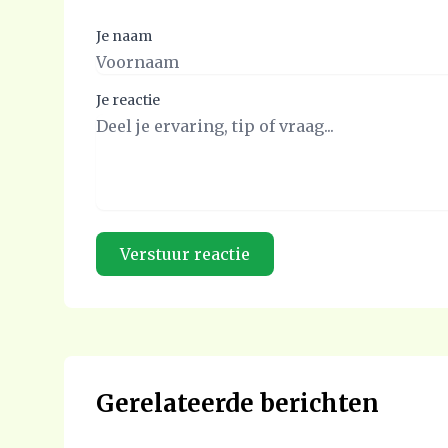
Je naam
Je reactie
Gerelateerde berichten