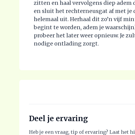
zitten en haal vervolgens diep adem 
en sluit het rechterneusgat af met j
helemaal uit. Herhaal dit zo’n vijf min
begint te worden, adem je waarschijnli
probeer het later weer opnieuw. Je zul
nodige ontlading zorgt.
Deel je ervaring
Heb je een vraag, tip of ervaring? Laat het 