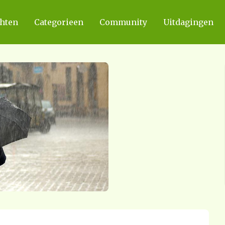
chten
Categorieen
Community
Uitdagingen