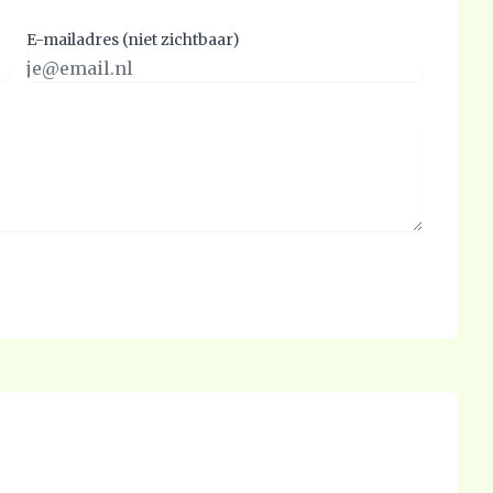
E-mailadres (niet zichtbaar)