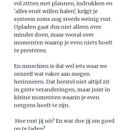
vol zitten met plannen, indrukken en
‘alles eruit willen halen’, krijgt je
systeem soms nog steeds weinig rust.
Opladen gaat dus niet alleen over
minder doen, maar vooral over
momenten waarop je even niets hoeft
te presteren.
En misschien is dat wel iets waar we
onszelf wat vaker aan mogen
herinneren. Dat herstel niet altijd zit
in grote veranderingen, maar juist in
kleine momenten waarin je even
nergens hoeft te zijn.
Hoe rust jij uit? En wat doe jij om goed
op te laden?