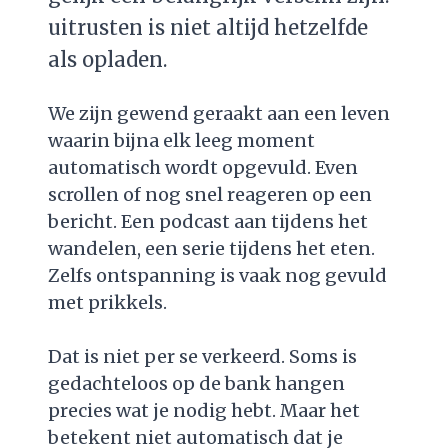
uitrusten is niet altijd hetzelfde
als opladen.
We zijn gewend geraakt aan een leven
waarin bijna elk leeg moment
automatisch wordt opgevuld. Even
scrollen of nog snel reageren op een
bericht. Een podcast aan tijdens het
wandelen, een serie tijdens het eten.
Zelfs ontspanning is vaak nog gevuld
met prikkels.
Dat is niet per se verkeerd. Soms is
gedachteloos op de bank hangen
precies wat je nodig hebt. Maar het
betekent niet automatisch dat je