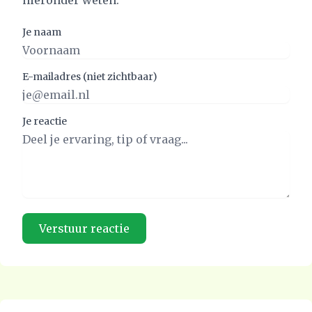
hieronder weten.
Je naam
E-mailadres (niet zichtbaar)
Je reactie