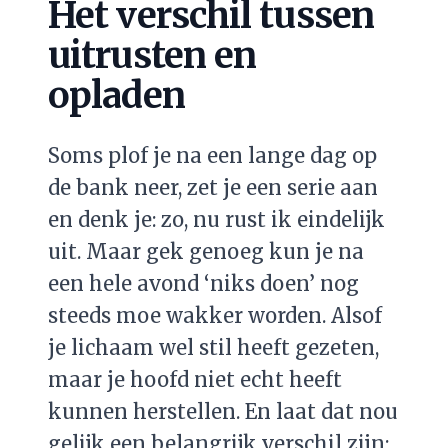
Het verschil tussen
uitrusten en
opladen
Soms plof je na een lange dag op
de bank neer, zet je een serie aan
en denk je: zo, nu rust ik eindelijk
uit. Maar gek genoeg kun je na
een hele avond ‘niks doen’ nog
steeds moe wakker worden. Alsof
je lichaam wel stil heeft gezeten,
maar je hoofd niet echt heeft
kunnen herstellen. En laat dat nou
gelijk een belangrijk verschil zijn: