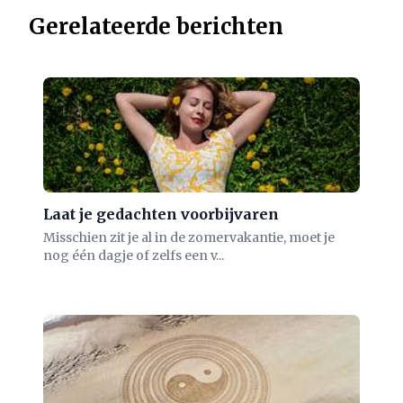
Gerelateerde berichten
Laat je gedachten voorbijvaren
Misschien zit je al in de zomervakantie, moet je
nog één dagje of zelfs een v...