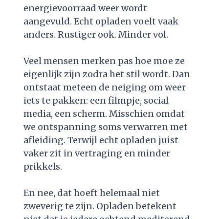
energievoorraad weer wordt
aangevuld. Echt opladen voelt vaak
anders. Rustiger ook. Minder vol.
Veel mensen merken pas hoe moe ze
eigenlijk zijn zodra het stil wordt. Dan
ontstaat meteen de neiging om weer
iets te pakken: een filmpje, social
media, een scherm. Misschien omdat
we ontspanning soms verwarren met
afleiding. Terwijl echt opladen juist
vaker zit in vertraging en minder
prikkels.
En nee, dat hoeft helemaal niet
zweverig te zijn. Opladen betekent