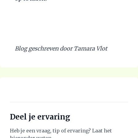
Blog geschreven door Tamara Vlot
Deel je ervaring
Heb je een vraag, tip of ervaring? Laat het