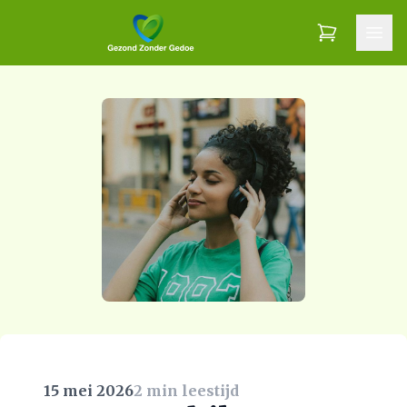
15 mei 2026
2 min leestijd