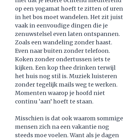
niet dat je iedere ochtend mediterend
op een yogamat hoeft te zitten of uren
in het bos moet wandelen. Het zit juist
vaak in eenvoudige dingen die je
zenuwstelsel even laten ontspannen.
Zoals een wandeling zonder haast.
Even naar buiten zonder telefoon.
Koken zonder ondertussen iets te
kijken. Een kop thee drinken terwijl
het huis nog stil is. Muziek luisteren
zonder tegelijk mails weg te werken.
Momenten waarop je hoofd niet
continu ‘aan’ hoeft te staan.
Misschien is dat ook waarom sommige
mensen zich na een vakantie nog
steeds moe voelen. Want als je dagen