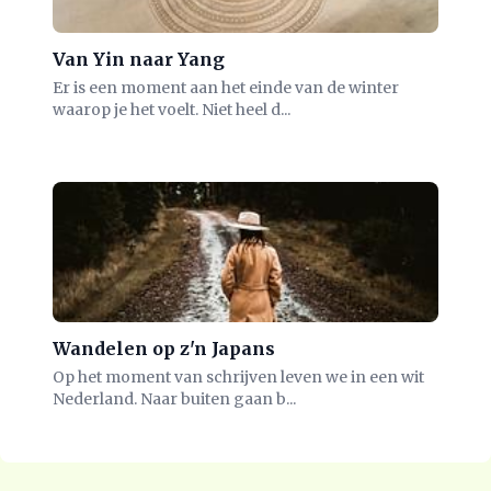
Van Yin naar Yang
Er is een moment aan het einde van de winter
waarop je het voelt. Niet heel d...
Wandelen op z'n Japans
Op het moment van schrijven leven we in een wit
Nederland. Naar buiten gaan b...