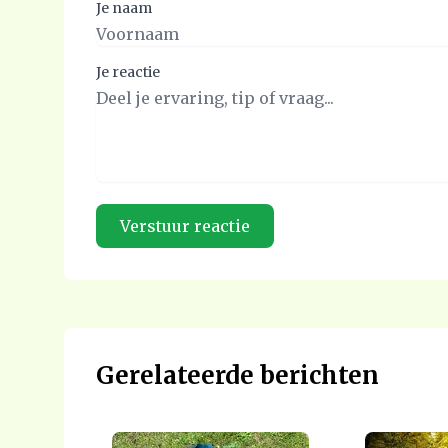
Je naam
Je reactie
Gerelateerde berichten