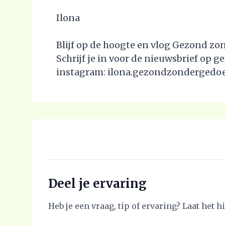
Ilona
Blijf op de hoogte en vlog Gezond zo
Schrijf je in voor de nieuwsbrief op
instagram: ilona.gezondzondergedo
Deel je ervaring
Heb je een vraag, tip of ervaring? Laat het 