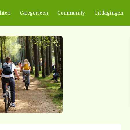
chten
Categorieen
Community
Uitdagingen